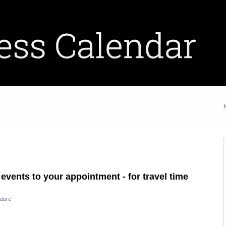
events to your appointment - for travel time
ature